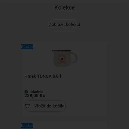
Kolekce
Zobrazit kolekci
Kolekce
Hrnek TONČA 0,8 l
skladem
239,00 Kč
Vložit do košíku
Kolekce