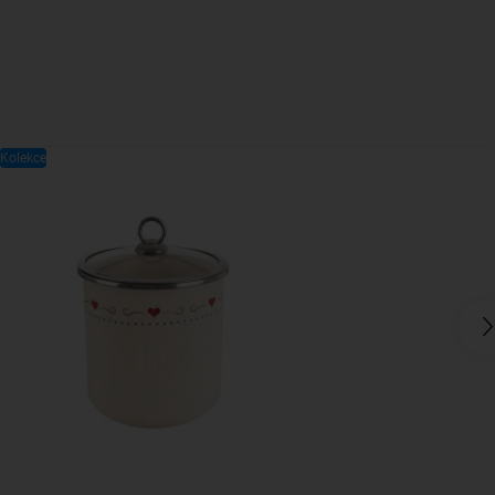
Kolekce