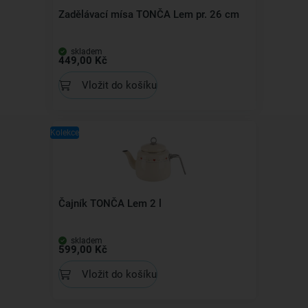
Zadělávací mísa TONČA Lem pr. 26 cm
skladem
449,00 Kč
Vložit do košíku
Kolekce
Čajník TONČA Lem 2 l
skladem
599,00 Kč
Vložit do košíku