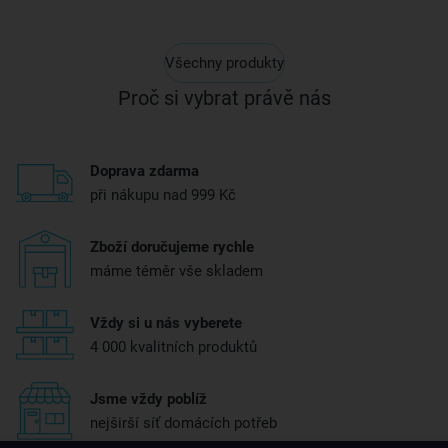
Všechny produkty
Proč si vybrat právě nás
Doprava zdarma
při nákupu nad 999 Kč
Zboží doručujeme rychle
máme téměr vše skladem
Vždy si u nás vyberete
4 000 kvalitních produktů
Jsme vždy poblíž
nejširší síť domácích potřeb