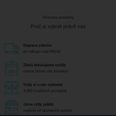
Všechny produkty
Proč si vybrat právě nás
Doprava zdarma
při nákupu nad 999 Kč
Zboží doručujeme rychle
máme téměr vše skladem
Vždy si u nás vyberete
4 000 kvalitních produktů
Jsme vždy poblíž
nejširší síť domácích potřeb