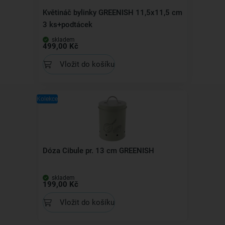
Květináč bylinky GREENISH 11,5x11,5 cm
3 ks+podtácek
skladem
499,00 Kč
Vložit do košíku
Kolekce
Dóza Cibule pr. 13 cm GREENISH
skladem
199,00 Kč
Vložit do košíku