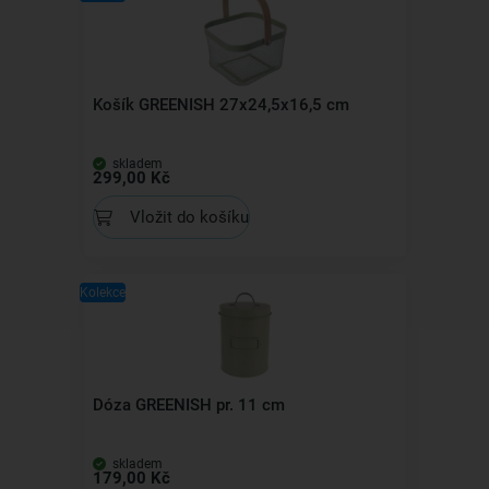
Košík GREENISH 27x24,5x16,5 cm
skladem
299,00 Kč
Vložit do košíku
Kolekce
Dóza GREENISH pr. 11 cm
skladem
179,00 Kč