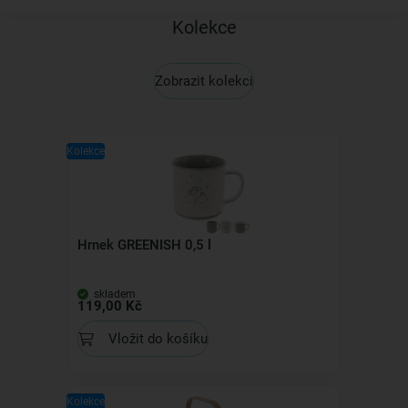
Kolekce
Zobrazit kolekci
Kolekce
Hrnek GREENISH 0,5 l
skladem
119,00 Kč
Vložit do košíku
Kolekce