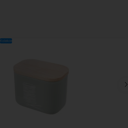
Kolekce