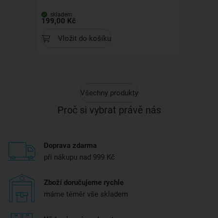
skladem
199,00 Kč
Vložit do košíku
Všechny produkty
Proč si vybrat právě nás
Doprava zdarma
při nákupu nad 999 Kč
Zboží doručujeme rychle
máme téměr vše skladem