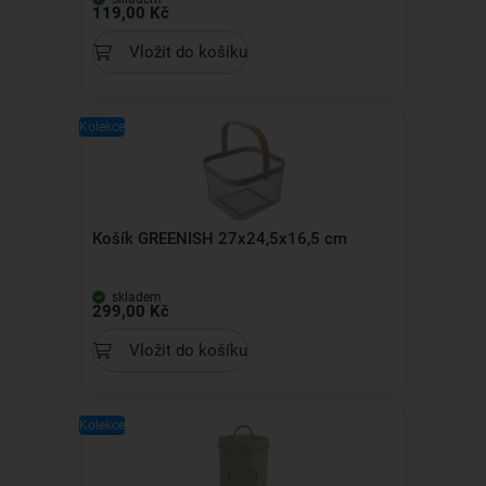
119,00 Kč
Vložit do košíku
Kolekce
Košík GREENISH 27x24,5x16,5 cm
skladem
299,00 Kč
Vložit do košíku
Kolekce