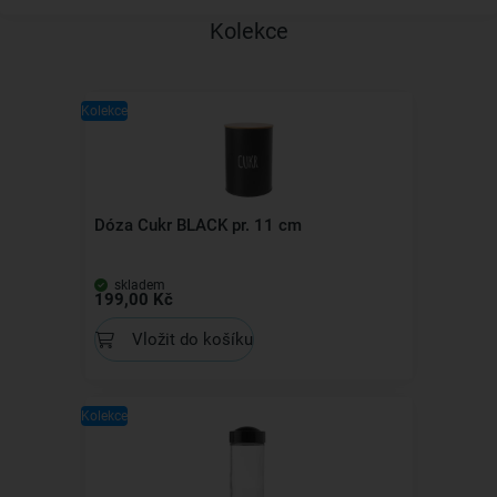
Kolekce
Kolekce
Dóza Cukr BLACK pr. 11 cm
skladem
199,00 Kč
Vložit do košíku
Kolekce