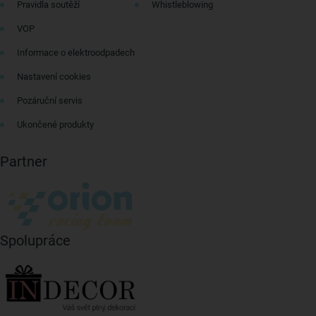
Pravidla soutěží
Whistleblowing
VOP
Informace o elektroodpadech
Nastavení cookies
Pozáruční servis
Ukončené produkty
Partner
Spolupráce