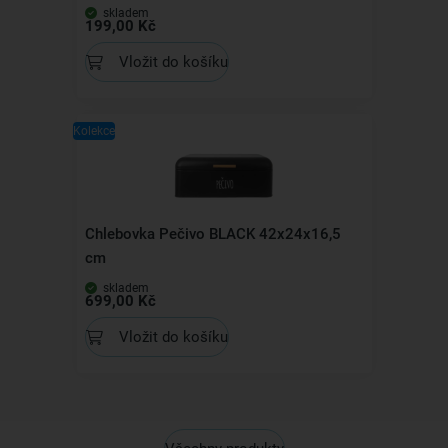
skladem
199,00 Kč
Vložit do košíku
Kolekce
Chlebovka Pečivo BLACK 42x24x16,5
cm
skladem
699,00 Kč
Vložit do košíku