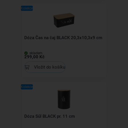
Kolekce
Dóza Čas na čaj BLACK 20,3x10,3x9 cm
skladem
299,00 Kč
Vložit do košíku
Kolekce
Dóza Sůl BLACK pr. 11 cm