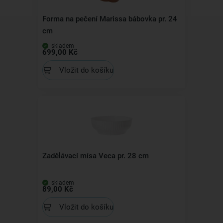
Forma na pečení Marissa bábovka pr. 24
cm
skladem
699,00 Kč
Vložit do košíku
Zadělávací mísa Veca pr. 28 cm
skladem
89,00 Kč
Vložit do košíku