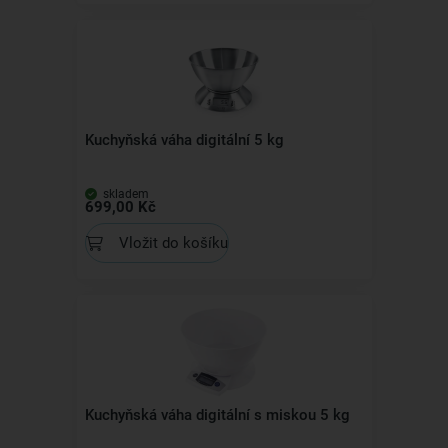
Kuchyňská váha digitální 5 kg
skladem
699,00 Kč
Vložit do košíku
Kuchyňská váha digitální s miskou 5 kg