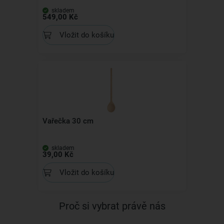
skladem
549,00 Kč
Vložit do košíku
Vařečka 30 cm
skladem
39,00 Kč
Vložit do košíku
Proč si vybrat právě nás