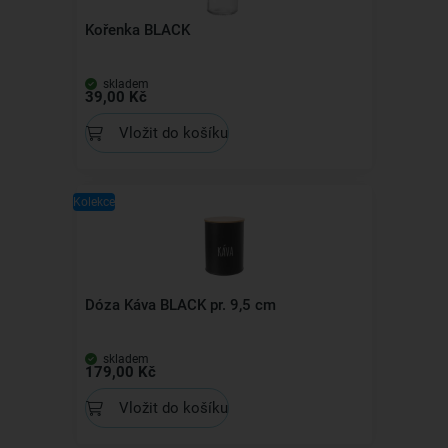
Kořenka BLACK
skladem
39,00 Kč
Vložit do košíku
Kolekce
Dóza Káva BLACK pr. 9,5 cm
skladem
179,00 Kč
Vložit do košíku