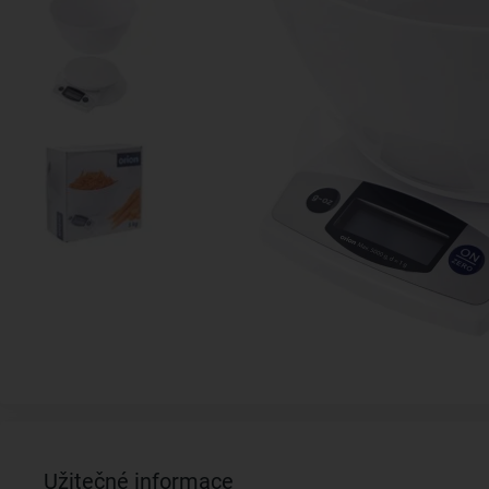
Užitečné informace