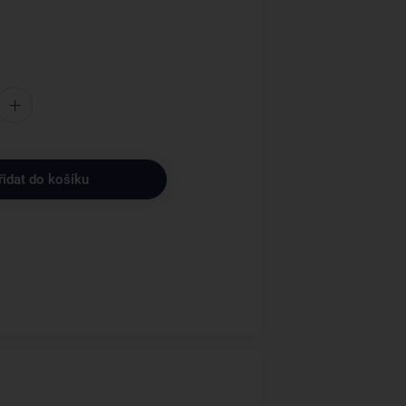
řidat do košíku