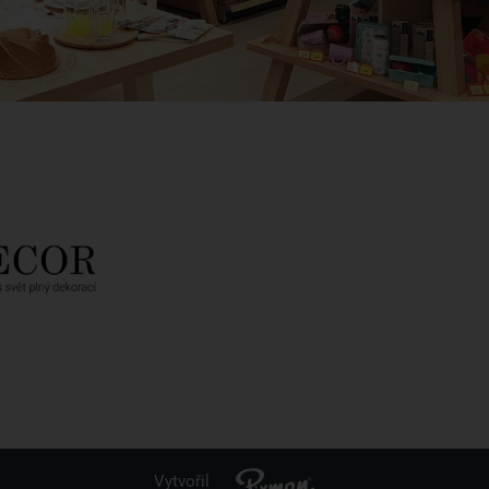
Vytvořil