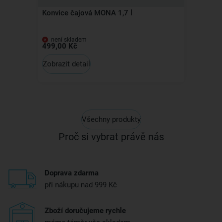
Konvice čajová MONA 1,7 l
není skladem
499,00 Kč
Zobrazit detail
Všechny produkty
Proč si vybrat právě nás
Doprava zdarma
při nákupu nad 999 Kč
Zboží doručujeme rychle