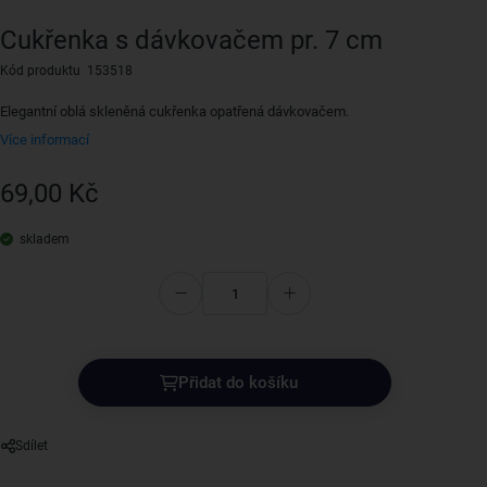
Cukřenka s dávkovačem pr. 7 cm
Kód produktu 153518
Elegantní oblá skleněná cukřenka opatřená dávkovačem.
Více informací
69,00 Kč
skladem
Přidat do košíku
Sdílet