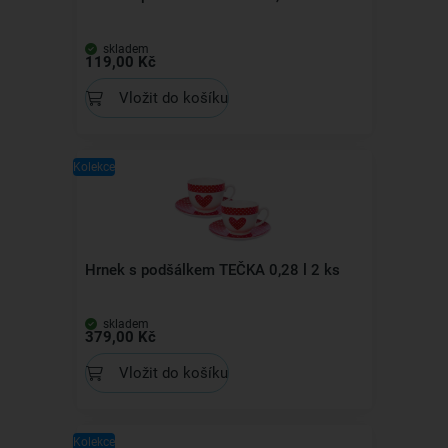
skladem
119,00 Kč
Vložit do košíku
Kolekce
Hrnek s podšálkem TEČKA 0,28 l 2 ks
skladem
379,00 Kč
Vložit do košíku
Kolekce