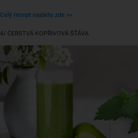
Celý recept najdete zde >>
4/ ČERSTVÁ KOPŘIVOVÁ ŠŤÁVA