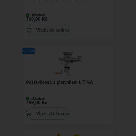
skladem
369,00 Kč
Vložit do košíku
Kolekce
Odšťavňovač s plátýnkem LITINA
skladem
799,00 Kč
Vložit do košíku