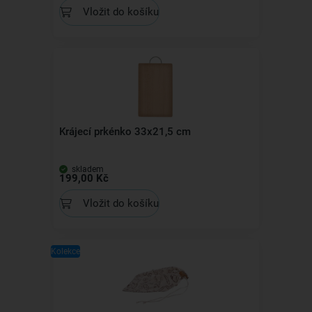
Vložit do košíku
Krájecí prkénko 33x21,5 cm
skladem
199,00 Kč
Vložit do košíku
Kolekce