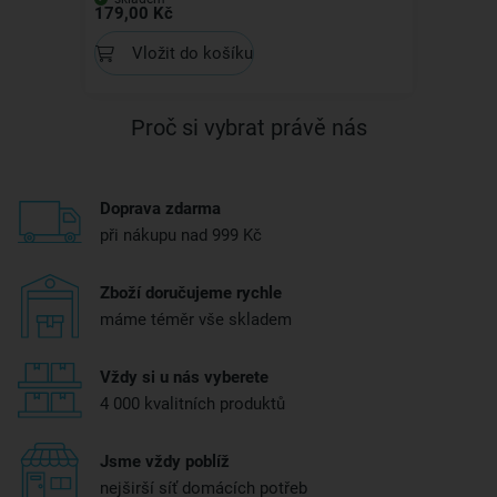
179,00 Kč
Vložit do košíku
Proč si vybrat právě nás
Doprava zdarma
při nákupu nad 999 Kč
Zboží doručujeme rychle
máme téměr vše skladem
Vždy si u nás vyberete
4 000 kvalitních produktů
Jsme vždy poblíž
nejširší síť domácích potřeb