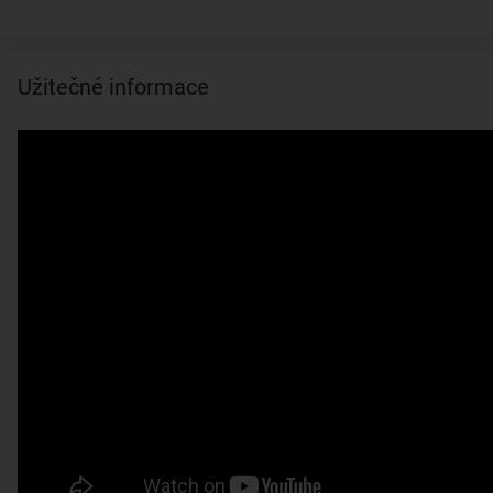
Užitečné informace