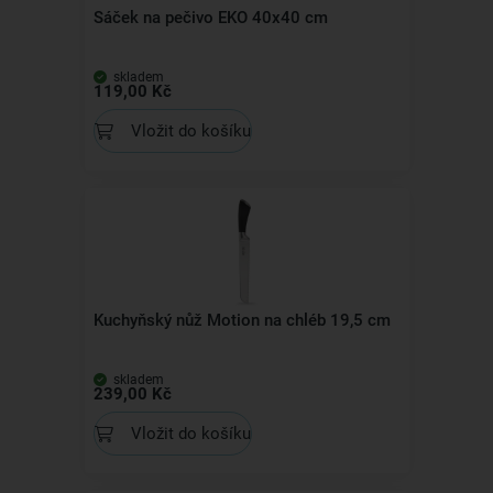
Sáček na pečivo EKO 40x40 cm
skladem
119,00 Kč
Vložit do košíku
Kuchyňský nůž Motion na chléb 19,5 cm
skladem
239,00 Kč
Vložit do košíku