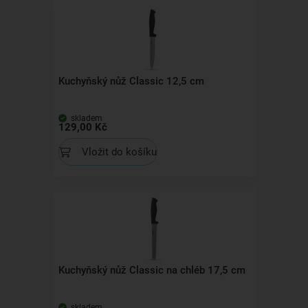
Kuchyňský nůž Classic 12,5 cm
skladem
129,00 Kč
Vložit do košíku
Kuchyňský nůž Classic na chléb 17,5 cm
skladem