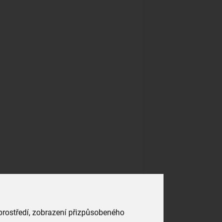
 prostředí, zobrazení přizpůsobeného