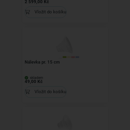
2 599,00 Kč
Vložit do košíku
Nálevka pr. 15 cm
skladem
49,00 Kč
Vložit do košíku