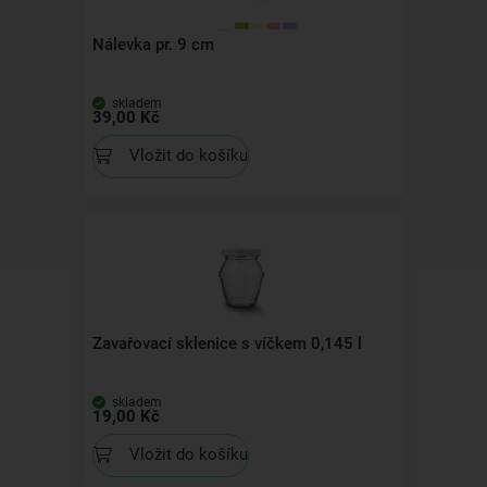
Nálevka pr. 9 cm
skladem
39,00 Kč
Vložit do košíku
Zavařovací sklenice s víčkem 0,145 l
skladem
19,00 Kč
Vložit do košíku