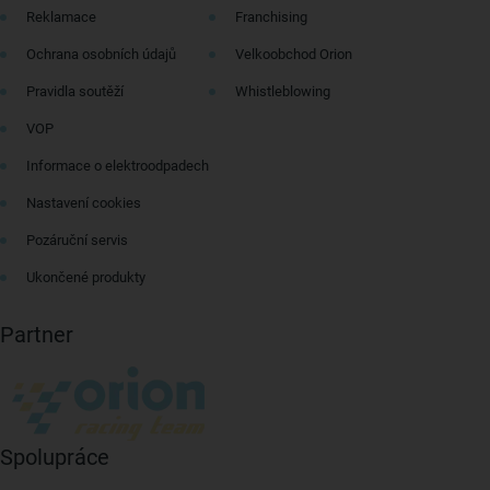
Reklamace
Franchising
Ochrana osobních údajů
Velkoobchod Orion
Pravidla soutěží
Whistleblowing
VOP
Informace o elektroodpadech
Nastavení cookies
Pozáruční servis
Ukončené produkty
Partner
Spolupráce