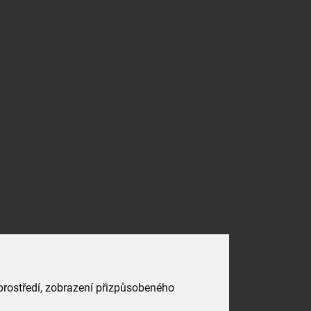
 prostředí, zobrazení přizpůsobeného