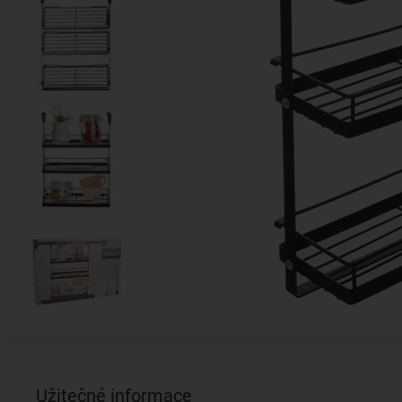
Užitečné informace