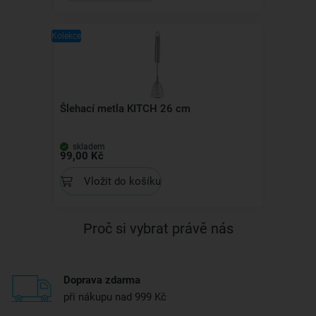
Kolekce
Šlehací metla KITCH 26 cm
skladem
99,00 Kč
Vložit do košíku
Proč si vybrat právě nás
Doprava zdarma
při nákupu nad 999 Kč