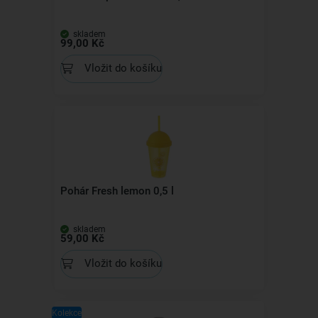
skladem
99,00 Kč
Vložit do košíku
Pohár Fresh lemon 0,5 l
skladem
59,00 Kč
Vložit do košíku
Kolekce