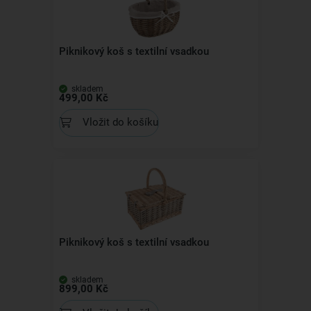
Piknikový koš s textilní vsadkou
skladem
499,00 Kč
Vložit do košíku
Piknikový koš s textilní vsadkou
skladem
899,00 Kč