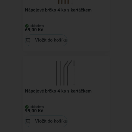
Nápojové brčko 4 ks s kartáčkem
skladem
69,00 Kč
Vložit do košíku
Nápojové brčko 4 ks s kartáčkem
skladem
99,00 Kč
Vložit do košíku