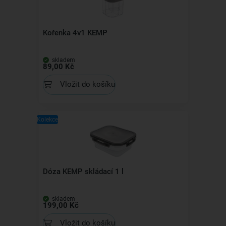
Kořenka 4v1 KEMP
skladem
89,00 Kč
Vložit do košíku
Kolekce
Dóza KEMP skládací 1 l
skladem
199,00 Kč
Vložit do košíku