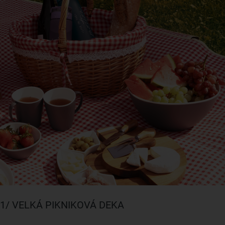
1/ VELKÁ PIKNIKOVÁ DEKA