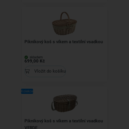
Piknikový koš s víkem a textilní vsadkou
skladem
699,00 Kč
Vložit do košíku
Kolekce
Piknikový koš s víkem a textilní vsadkou
VERDE