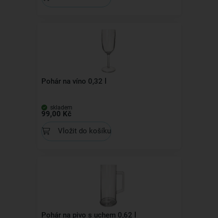
Pohár na víno 0,32 l
skladem
99,00 Kč
Vložit do košíku
Pohár na pivo s uchem 0,62 l