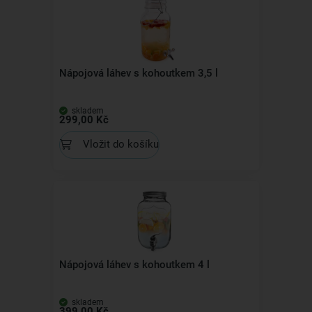
Nápojová láhev s kohoutkem 3,5 l
skladem
299,00 Kč
Vložit do košíku
Nápojová láhev s kohoutkem 4 l
skladem
399,00 Kč