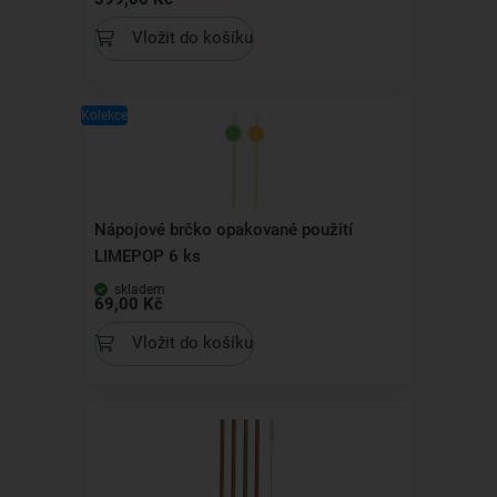
Vložit do košíku
Kolekce
Nápojové brčko opakované použití
LIMEPOP 6 ks
skladem
69,00 Kč
Vložit do košíku