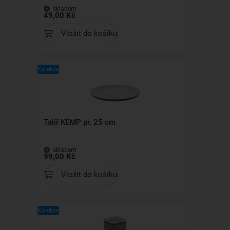
skladem
49,00 Kč
Vložit do košíku
Kolekce
Talíř KEMP pr. 25 cm
skladem
99,00 Kč
Vložit do košíku
Kolekce