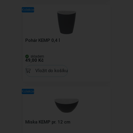
Kolekce
Pohár KEMP 0,4 l
skladem
49,00 Kč
Vložit do košíku
Kolekce
Miska KEMP pr. 12 cm