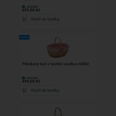
skladem
699,00 Kč
Vložit do košíku
Kolekce
Piknikový koš s textilní vsadkou KÁRO
skladem
499,00 Kč
Vložit do košíku