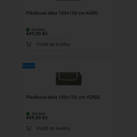
Pikniková deka 180x150 cm KÁRO
skladem
449,00 Kč
Vložit do košíku
Kolekce
Pikniková deka 180x150 cm VERDE
skladem
449,00 Kč
Vložit do košíku