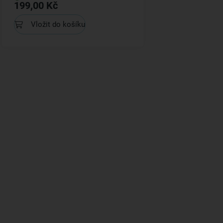
199,00 Kč
Vložit do košíku