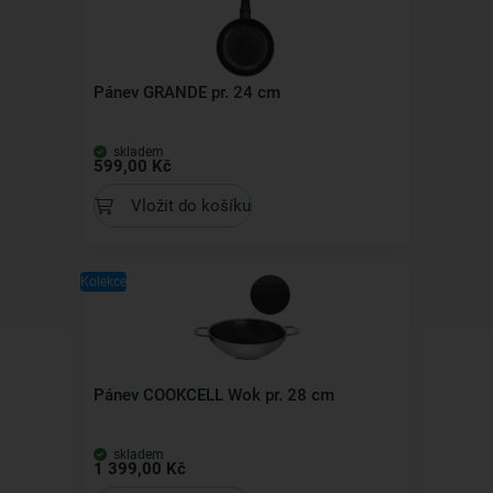
Pánev GRANDE pr. 24 cm
skladem
599,00 Kč
Vložit do košíku
Kolekce
Pánev COOKCELL Wok pr. 28 cm
skladem
1 399,00 Kč