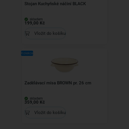
Stojan Kuchyňské náčiní BLACK
skladem
199,00 Kč
Vložit do košíku
Kolekce
Zadělávací mísa BROWN pr. 26 cm
skladem
359,00 Kč
Vložit do košíku