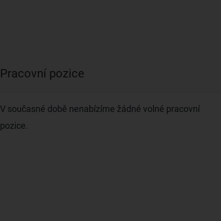
Pracovní pozice
V současné době nenabízíme žádné volné pracovní
pozice.