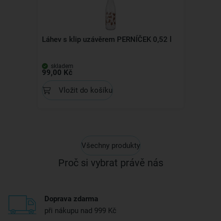
Láhev s klip uzávěrem PERNÍČEK 0,52 l
skladem
99,00 Kč
Vložit do košíku
Všechny produkty
Proč si vybrat právě nás
Doprava zdarma
při nákupu nad 999 Kč