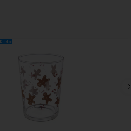
Kolekce