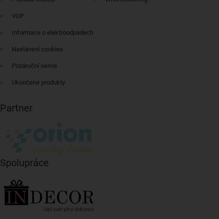
VOP
Informace o elektroodpadech
Nastavení cookies
Pozáruční servis
Ukončené produkty
Partner
Spolupráce