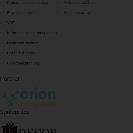
Ochrana osobních údajů
Velkoobchod Orion
Pravidla soutěží
Whistleblowing
VOP
Informace o elektroodpadech
Nastavení cookies
Pozáruční servis
Ukončené produkty
Partner
Spolupráce