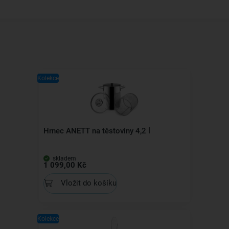
Kolekce
Hrnec ANETT na těstoviny 4,2 l
skladem
1 099,00 Kč
Vložit do košíku
Kolekce