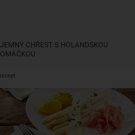
JEMNÝ CHŘEST S HOLANDSKOU
OMÁČKOU
recept