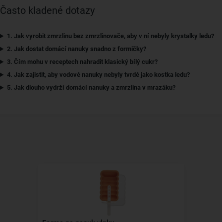
Často kladené dotazy
1. Jak vyrobit zmrzlinu bez zmrzlinovače, aby v ní nebyly krystalky ledu?
2. Jak dostat domácí nanuky snadno z formičky?
3. Čím mohu v receptech nahradit klasický bílý cukr?
4. Jak zajistit, aby vodové nanuky nebyly tvrdé jako kostka ledu?
5. Jak dlouho vydrží domácí nanuky a zmrzlina v mrazáku?