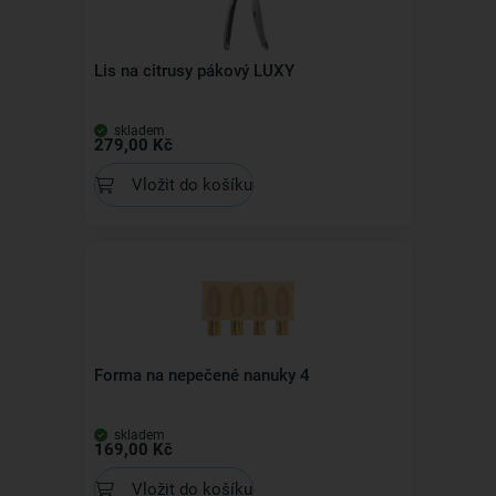
Lis na citrusy pákový LUXY
skladem
279,00 Kč
Vložit do košíku
Forma na nepečené nanuky 4
skladem
169,00 Kč
Vložit do košíku