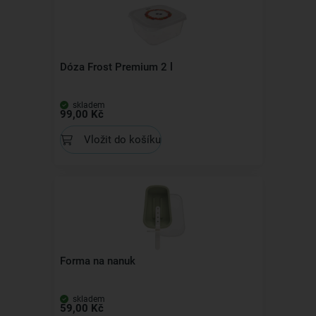
Dóza Frost Premium 2 l
skladem
99,00 Kč
Vložit do košíku
Forma na nanuk
skladem
59,00 Kč