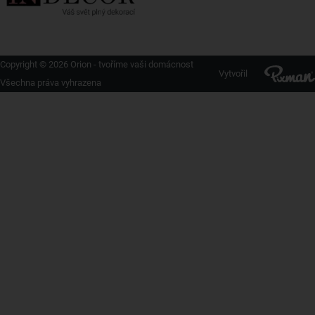
Copyright © 2026 Orion - tvoříme vaši domácnost
Vytvořil
Všechna práva vyhrazena