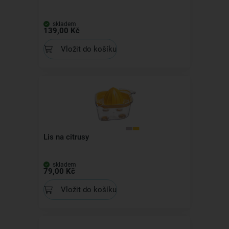
skladem
139,00 Kč
Vložit do košíku
Lis na citrusy
skladem
79,00 Kč
Vložit do košíku