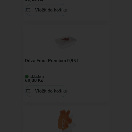
Vložit do košíku
Dóza Frost Premium 0,95 l
skladem
69,00 Kč
Vložit do košíku