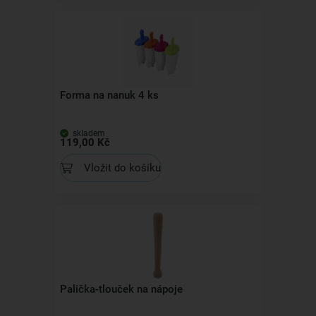
Forma na nanuk 4 ks
skladem
119,00 Kč
Vložit do košíku
Palička-tlouček na nápoje