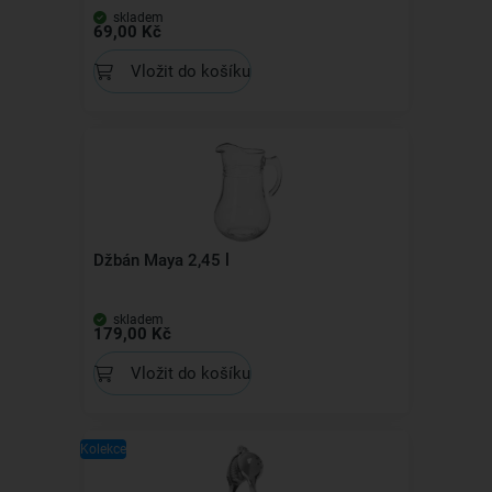
skladem
69,00 Kč
Vložit do košíku
Džbán Maya 2,45 l
skladem
179,00 Kč
Vložit do košíku
Kolekce