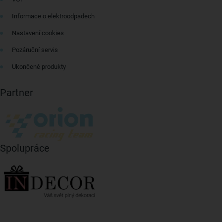
Informace o elektroodpadech
Nastavení cookies
Pozáruční servis
Ukončené produkty
Partner
Spolupráce