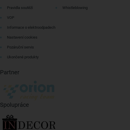
Pravidla soutěží
Whistleblowing
VOP
Informace o elektroodpadech
Nastavení cookies
Pozáruční servis
Ukončené produkty
Partner
Spolupráce