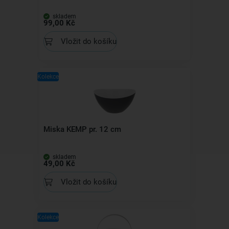
skladem
99,00 Kč
Vložit do košíku
Kolekce
Miska KEMP pr. 12 cm
skladem
49,00 Kč
Vložit do košíku
Kolekce