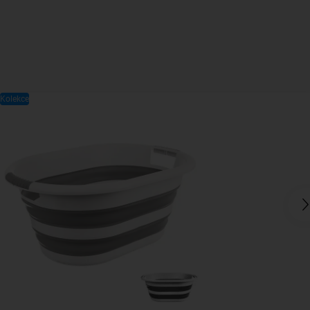
Kolekce