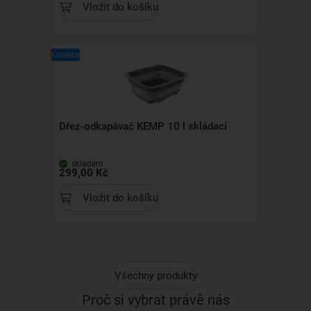
Vložit do košíku
Kolekce
Dřez-odkapávač KEMP 10 l skládací
skladem
299,00 Kč
Vložit do košíku
Všechny produkty
Proč si vybrat právě nás