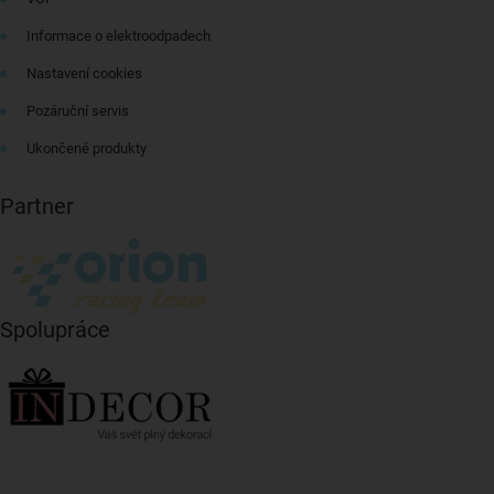
Informace o elektroodpadech
Nastavení cookies
Pozáruční servis
Ukončené produkty
Partner
Spolupráce