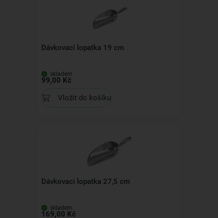
Dávkovací lopatka 19 cm
skladem
99,00 Kč
Vložit do košíku
Dávkovací lopatka 27,5 cm
skladem
169,00 Kč