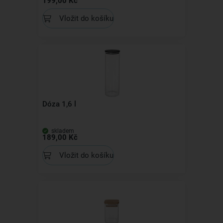
199,00 Kč
Vložit do košíku
Dóza 1,6 l
skladem
189,00 Kč
Vložit do košíku