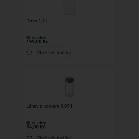
Dóza 1,7 l
skladem
199,00 Kč
Vložit do košíku
Láhev s korkem 0,05 l
skladem
34,00 Kč
Vložit do košíku