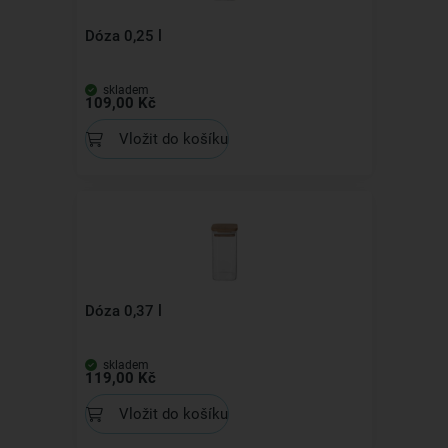
Dóza 0,25 l
skladem
109,00 Kč
Vložit do košíku
Dóza 0,37 l
skladem
119,00 Kč
Vložit do košíku