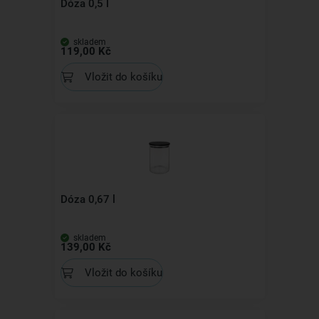
Dóza 0,5 l
skladem
119,00 Kč
Vložit do košíku
Dóza 0,67 l
skladem
139,00 Kč
Vložit do košíku