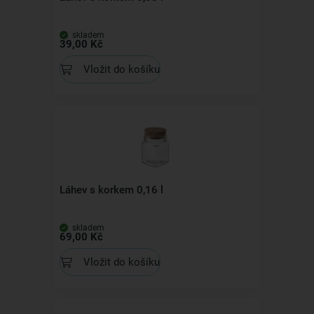
skladem
39,00 Kč
Vložit do košíku
Láhev s korkem 0,16 l
skladem
69,00 Kč
Vložit do košíku