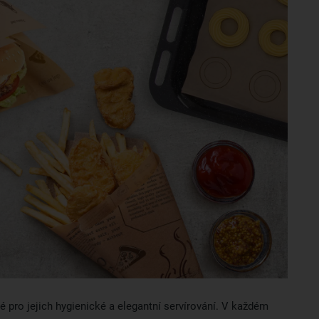
é pro jejich hygienické a elegantní servírování. V každém