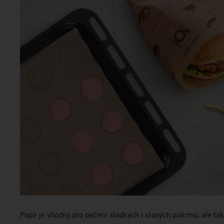
Papír je vhodný pro pečení sladkých i slaných pokrmů, ale tak