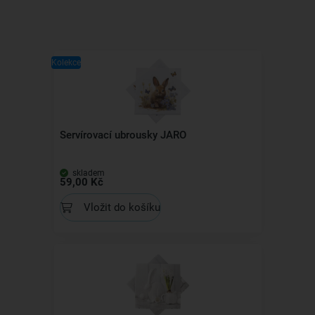
Kolekce
Servírovací ubrousky JARO
skladem
59,00 Kč
Vložit do košíku