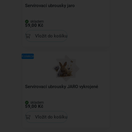
Servírovací ubrousky jaro
skladem
59,00 Kč
Vložit do košíku
Kolekce
Servírovací ubrousky JARO vykrojené
skladem
59,00 Kč
Vložit do košíku