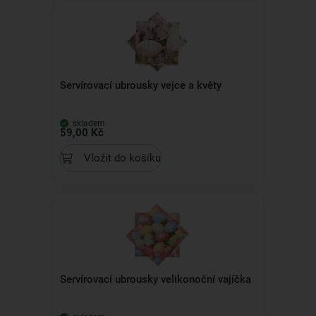
Servírovací ubrousky vejce a květy
skladem
59,00 Kč
Vložit do košíku
Servírovací ubrousky velikonoční vajíčka