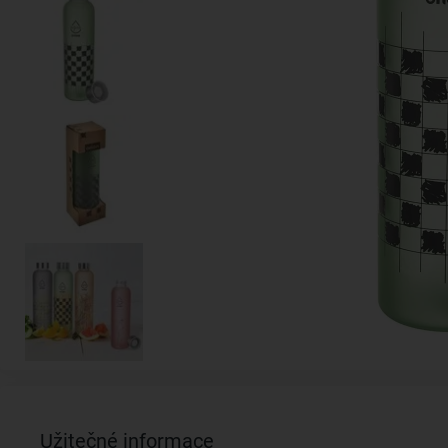
Užitečné informace