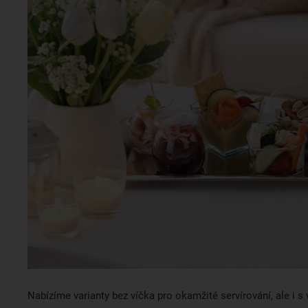
Nabízíme varianty bez víčka pro okamžité servírování, ale i s