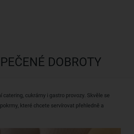
PEČENÉ DOBROTY
catering, cukrárny i gastro provozy. Skvěle se
 pokrmy, které chcete servírovat přehledně a