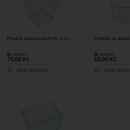
Pohárek panna cotta 0,19 l 6 ks
Pohárek na dezert 
skladem
skladem
75,00 Kč
55,00 Kč
Vložit do košíku
Vložit do koš