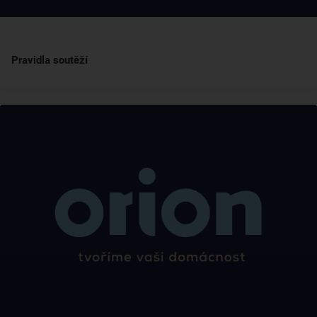
Pravidla soutěží