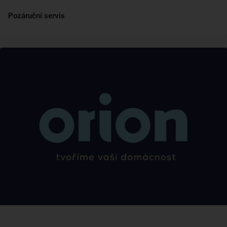
Pozáruční servis