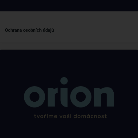
Ochrana osobních údajů