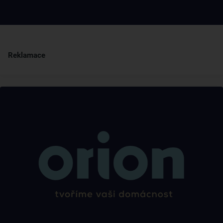
Reklamace