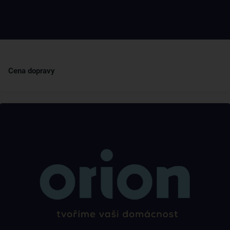
Cena dopravy