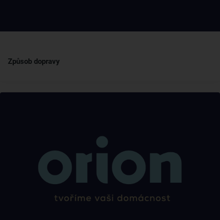
Způsob dopravy