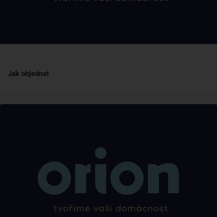
Jak objednat