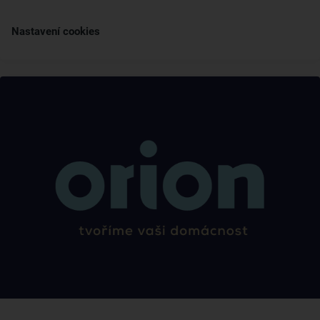
Nastavení cookies