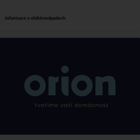
Informace o elektroodpadech