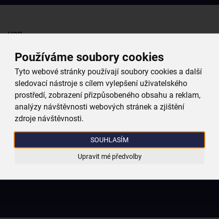
VOP
Používáme soubory cookies
Tyto webové stránky používají soubory cookies a další
sledovací nástroje s cílem vylepšení uživatelského
prostředí, zobrazení přizpůsobeného obsahu a reklam,
analýzy návštěvnosti webových stránek a zjištění
zdroje návštěvnosti.
SOUHLASÍM
Upravit mé předvolby