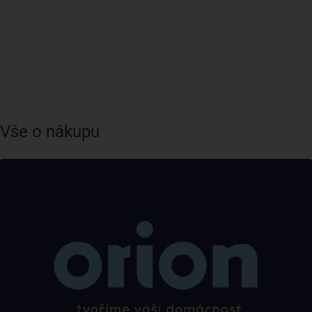
Vše o nákupu