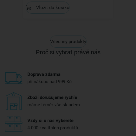
Vložit do košíku
Všechny produkty
Proč si vybrat právě nás
Doprava zdarma
při nákupu nad 999 Kč
Zboží doručujeme rychle
máme téměr vše skladem
Vždy si u nás vyberete
4 000 kvalitních produktů