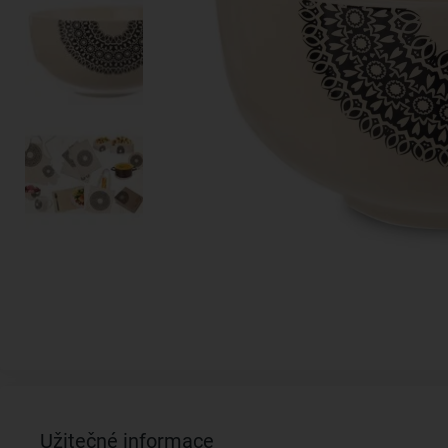
Užitečné informace