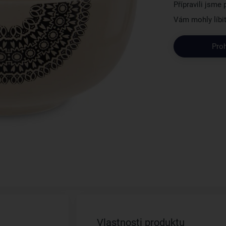
Přípravili jsme
Vám mohly líbit
Pro
Vlastnosti produktu