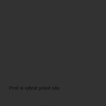
Proč si vybrat právě nás