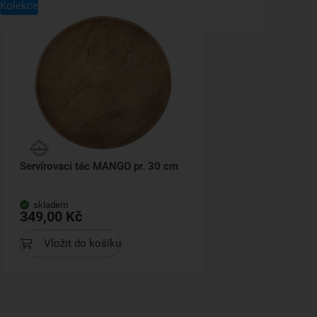
Kolekce
Servírovací tác MANGO pr. 30 cm
skladem
349,00 Kč
Vložit do košíku