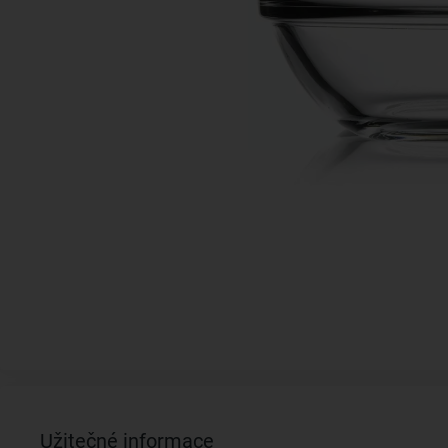
Užitečné informace