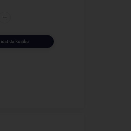
řidat do košíku