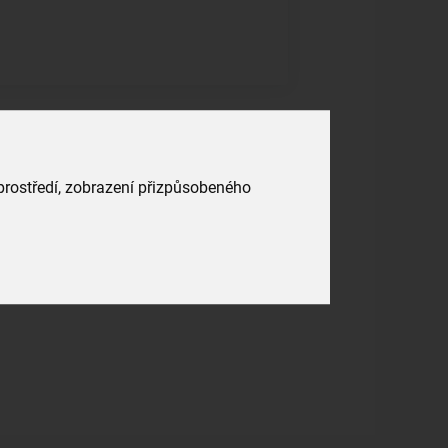
 prostředí, zobrazení přizpůsobeného