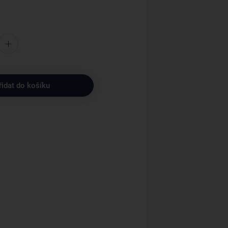
řidat do košíku