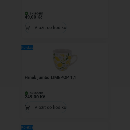
skladem
49,00 Kč
Vložit do košíku
Kolekce
Hrnek jumbo LIMEPOP 1,1 l
skladem
249,00 Kč
Vložit do košíku
Kolekce