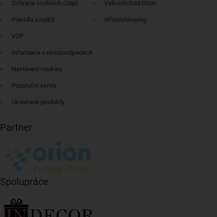
Ochrana osobních údajů
Velkoobchod Orion
Pravidla soutěží
Whistleblowing
VOP
Informace o elektroodpadech
Nastavení cookies
Pozáruční servis
Ukončené produkty
Partner
Spolupráce