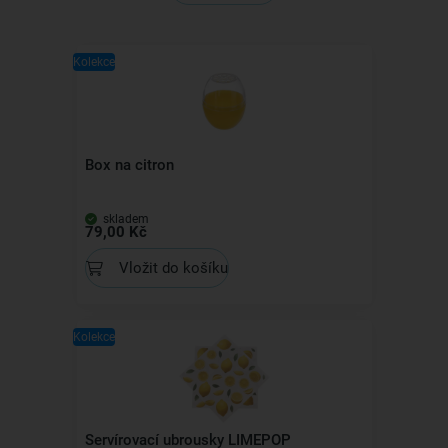
Kolekce
Box na citron
skladem
79,00 Kč
Vložit do košíku
Kolekce
Servírovací ubrousky LIMEPOP