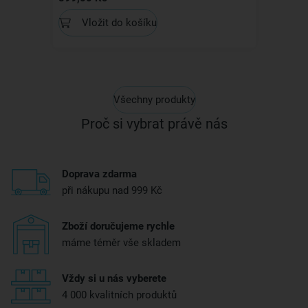
Vložit do košíku
Všechny produkty
Proč si vybrat právě nás
Doprava zdarma
při nákupu nad 999 Kč
Zboží doručujeme rychle
máme téměr vše skladem
Vždy si u nás vyberete
4 000 kvalitních produktů