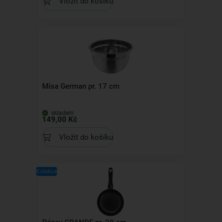
Vložit do košíku
Mísa German pr. 17 cm
skladem
149,00 Kč
Vložit do košíku
Kolekce