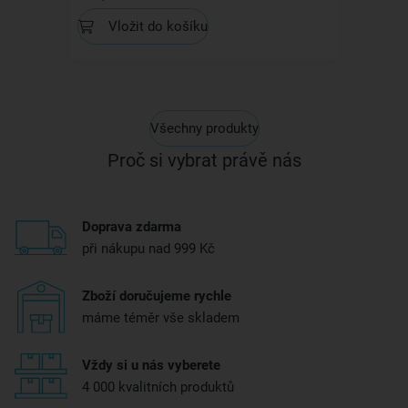
Vložit do košíku
Všechny produkty
Proč si vybrat právě nás
Doprava zdarma
při nákupu nad 999 Kč
Zboží doručujeme rychle
máme téměr vše skladem
Vždy si u nás vyberete
4 000 kvalitních produktů