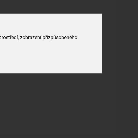
 prostředí, zobrazení přizpůsobeného