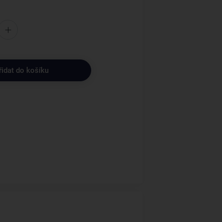
řidat do košíku