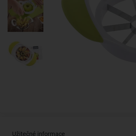
Užitečné informace