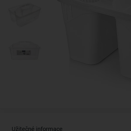
Užitečné informace