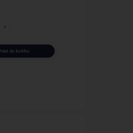
řidat do košíku