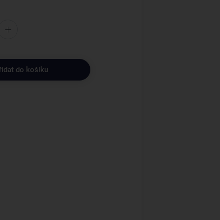
řidat do košíku