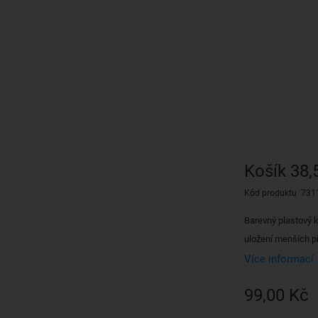
Košík 38,
Kód produktu 731
Barevný plastový 
uložení menších p
Více informací
99,00 Kč