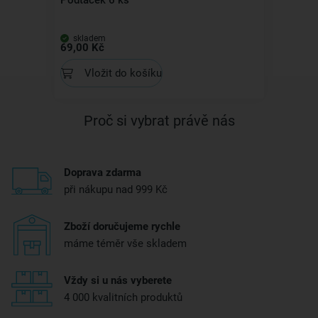
Podtácek 6 ks
skladem
69,00 Kč
Vložit do košíku
Proč si vybrat právě nás
Doprava zdarma
při nákupu nad 999 Kč
Zboží doručujeme rychle
máme téměr vše skladem
Vždy si u nás vyberete
4 000 kvalitních produktů