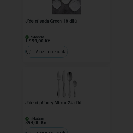
Jídelní sada Green 18 dílů
skladem
1 999,00 Kč
Vložit do košíku
Jídelní příbory Mirror 24 dílů
skladem
899,00 Kč