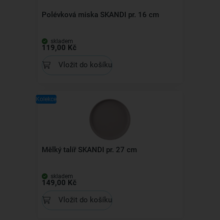
Polévková miska SKANDI pr. 16 cm
skladem
119,00 Kč
Vložit do košíku
Kolekce
Mělký talíř SKANDI pr. 27 cm
skladem
149,00 Kč
Vložit do košíku