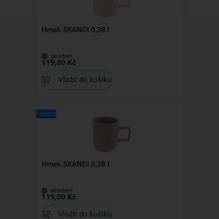
Hrnek SKANDI 0,38 l
skladem
119,00 Kč
Vložit do košíku
Kolekce
Hrnek SKANDI 0,38 l
skladem
119,00 Kč
Vložit do košíku