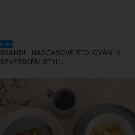
Kolekce
SKANDI - NADČASOVÉ STOLOVÁNÍ V
SEVERSKÉM STYLU