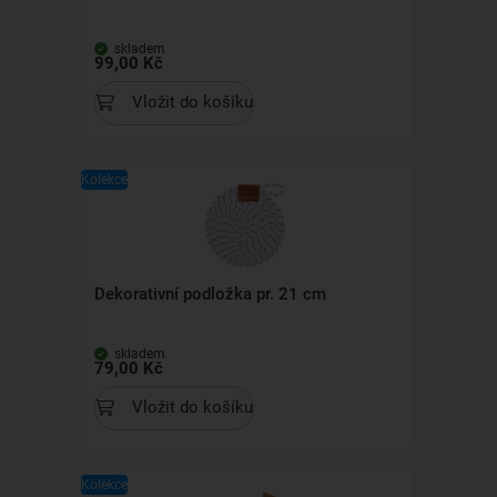
skladem
99,00 Kč
Vložit do košíku
Kolekce
Dekorativní podložka pr. 21 cm
skladem
79,00 Kč
Vložit do košíku
Kolekce