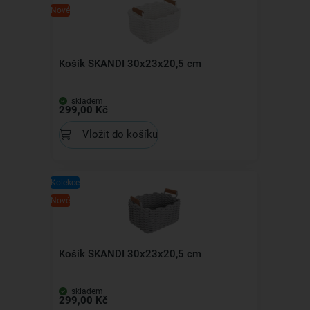
Nové
Košík SKANDI 30x23x20,5 cm
skladem
299,00 Kč
Vložit do košíku
Kolekce
Nové
Košík SKANDI 30x23x20,5 cm
skladem
299,00 Kč