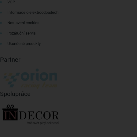
VOP
Informace o elektroodpadech
Nastavení cookies
Pozáruční servis
Ukončené produkty
Partner
Spolupráce