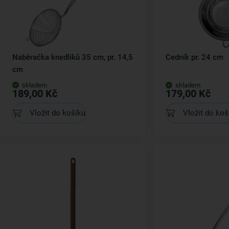
Naběračka knedlíků 35 cm, pr. 14,5
Cedník pr. 24 cm
cm
skladem
skladem
189,00 Kč
179,00 Kč
Vložit do košíku
Vložit do koš