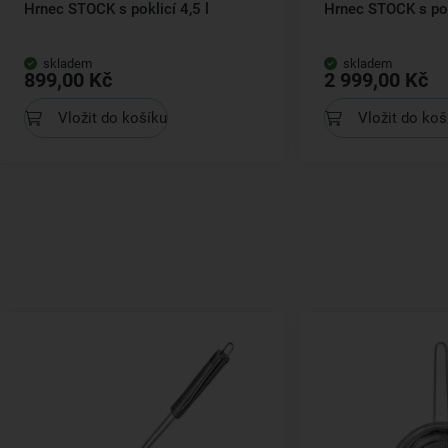
Hrnec STOCK s poklicí 4,5 l
Hrnec STOCK s pok
skladem
skladem
899,00 Kč
2 999,00 Kč
Vložit do košíku
Vložit do koš