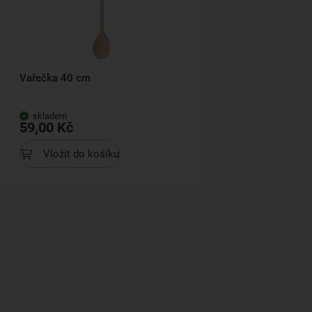
Vařečka 40 cm
skladem
59,00 Kč
Vložit do košíku