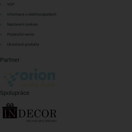
VOP
Informace o elektroodpadech
Nastavení cookies
Pozáruční servis
Ukončené produkty
Partner
Spolupráce