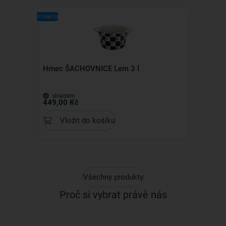
Kolekce
Hrnec ŠACHOVNICE Lem 3 l
skladem
449,00 Kč
Vložit do košíku
Všechny produkty
Proč si vybrat právě nás