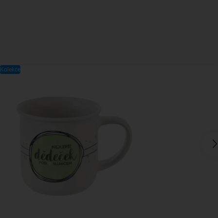
Kolekce