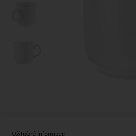
Užitečné informace