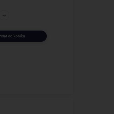
řidat do košíku