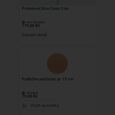
Polévková lžíce Conic 3 ks
není skladem
119,00 Kč
Zobrazit detail
Podložka pod hrnec pr. 19 cm
skladem
79,00 Kč
Vložit do košíku