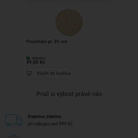
Prostírání pr. 35 cm
skladem
49,00 Kč
Vložit do košíku
Proč si vybrat právě nás
Doprava zdarma
při nákupu nad 999 Kč