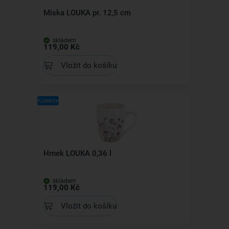
Miska LOUKA pr. 12,5 cm
skladem
119,00 Kč
Vložit do košíku
Kolekce
Hrnek LOUKA 0,36 l
skladem
119,00 Kč
Vložit do košíku