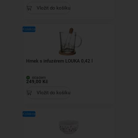
Vložit do košíku
Kolekce
Hrnek s infuzérem LOUKA 0,42 l
skladem
249,00 Kč
Vložit do košíku
Kolekce