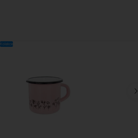
Kolekce