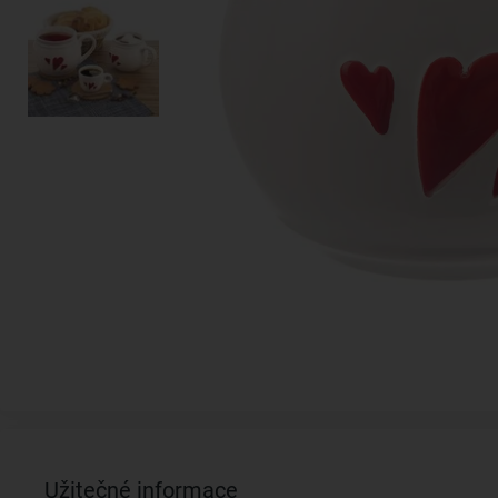
Užitečné informace