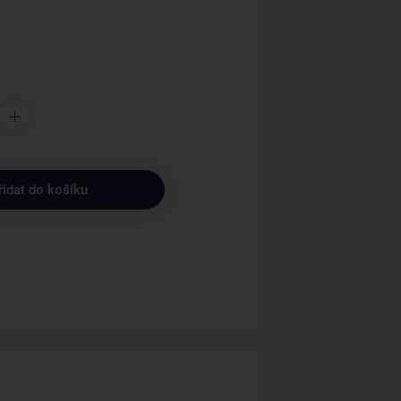
řidat do košíku