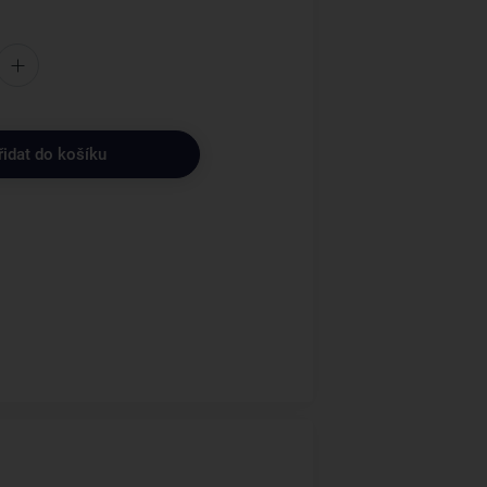
řidat do košíku