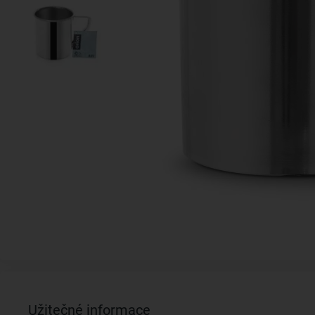
Užitečné informace